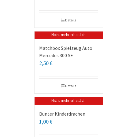
Details
Nicht mehr erhältlich
Matchbox Spielzeug Auto
Mercedes 300 SE
2,50
€
Details
Nicht mehr erhältlich
Bunter Kinderdrachen
1,00
€