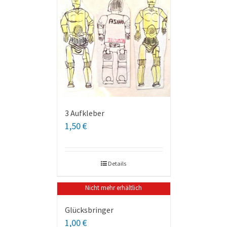
3 Aufkleber
1,50
€
Details
Nicht mehr erhältlich
Glücksbringer
1,00
€