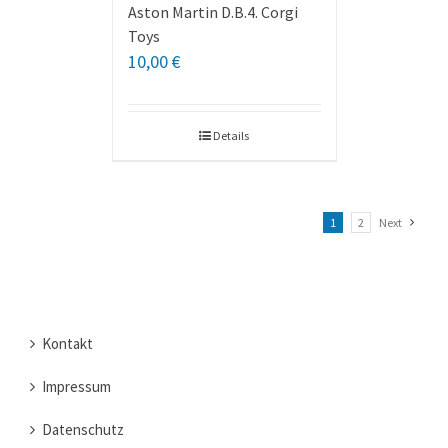
Aston Martin D.B.4. Corgi
Toys
10,00
€
Details
1
2
Next
Kontakt
Impressum
Datenschutz