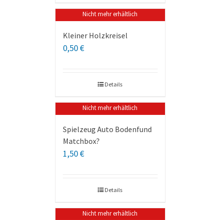
Nicht mehr erhältlich
Kleiner Holzkreisel
0,50
€
Details
Nicht mehr erhältlich
Spielzeug Auto Bodenfund
Matchbox?
1,50
€
Details
Nicht mehr erhältlich