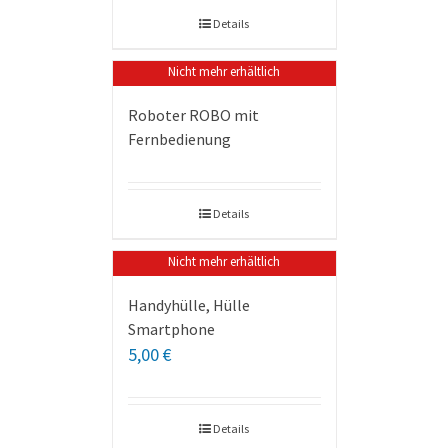
Details
Nicht mehr erhältlich
Roboter ROBO mit
Fernbedienung
Details
Nicht mehr erhältlich
Handyhülle, Hülle
Smartphone
5,00
€
Details