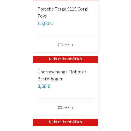
Porsche Targa 911S Corgi
Toys
15,00
€
Details
Nicht mehr erhältlich
Überraschungs-Roboter
Bastelbogen
0,50
€
Details
Nicht mehr erhältlich