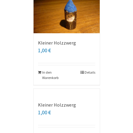
Kleiner Holzzwerg
1,00
€
In den
Details
Warenkorb
Kleiner Holzzwerg
1,00
€