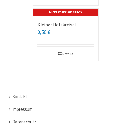
Nicht mehr erhältlich
Kleiner Holzkreisel
0,50
€
Details
Kontakt
Impressum
Datenschutz