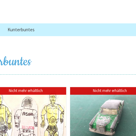
Kunterbuntes
rbuntes
Nicht mehr erhältlich
Nicht mehr erhältlich