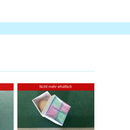
Nicht mehr erhältlich