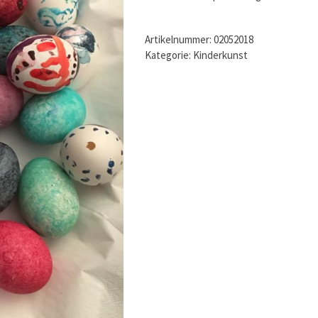
Artikelnummer:
02052018
Kategorie:
Kinderkunst