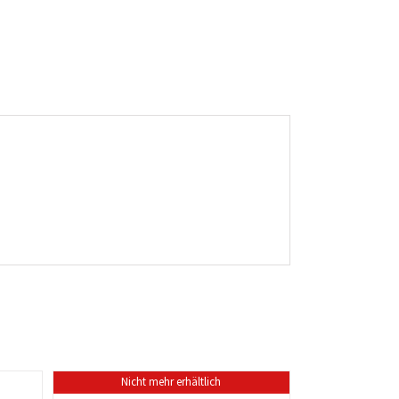
Nicht mehr erhältlich