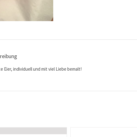
reibung
e Eier, individuell und mit viel Liebe bemalt!